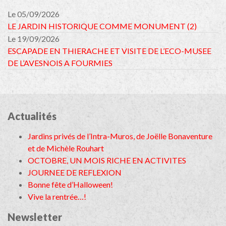
Le 05/09/2026
LE JARDIN HISTORIQUE COMME MONUMENT (2)
Le 19/09/2026
ESCAPADE EN THIERACHE ET VISITE DE L’ECO-MUSEE
DE L’AVESNOIS A FOURMIES
Actualités
Jardins privés de l’Intra-Muros, de Joëlle Bonaventure
et de Michèle Rouhart
OCTOBRE, UN MOIS RICHE EN ACTIVITES
JOURNEE DE REFLEXION
Bonne fête d’Halloween!
Vive la rentrée…!
Newsletter