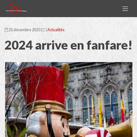
21 décembre 2023 |
Actualités
2024 arrive en fanfare!