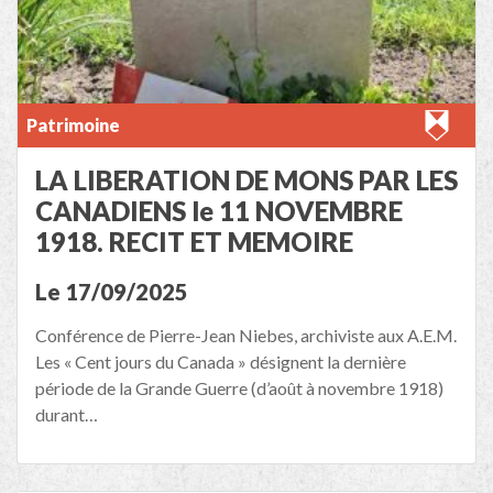
Patrimoine
LA LIBERATION DE MONS PAR LES
CANADIENS le 11 NOVEMBRE
1918. RECIT ET MEMOIRE
Le 17/09/2025
Conférence de Pierre-Jean Niebes, archiviste aux A.E.M.
Les « Cent jours du Canada » désignent la dernière
période de la Grande Guerre (d’août à novembre 1918)
durant…