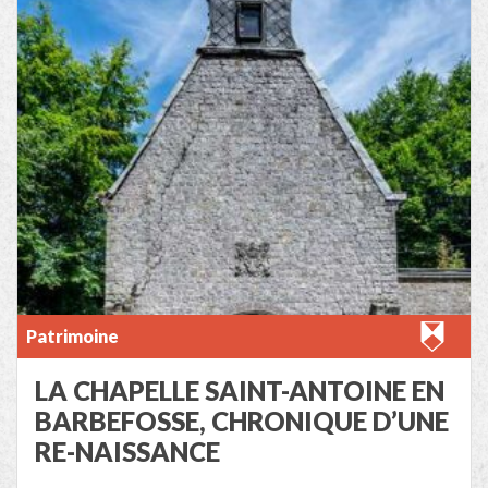
Patrimoine
LA CHAPELLE SAINT-ANTOINE EN
BARBEFOSSE, CHRONIQUE D’UNE
RE-NAISSANCE