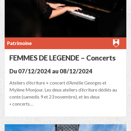
Patrimoine
FEMMES DE LEGENDE – Concerts
Du 07/12/2024 au 08/12/2024
Ateliers d’écriture + concert d’Amélie Georges et
Mylène Monjour. Les deux ateliers d’écriture dédiés au
conte (samedis 9 et 23 novembre), et les deux
« concerts…