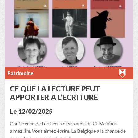
Patrimoine
CE QUE LA LECTURE PEUT
APPORTER A L’ECRITURE
Le 12/02/2025
Conférence de Luc Leens et ses amis du CLéA. Vous
aimez lire. Vous aimez écrire. La Belgique a la chance de