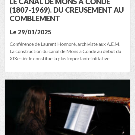
LE CANAL DE MONS A CONDE
(1807-1969). DU CREUSEMENT AU
COMBLEMENT
Le 29/01/2025
Conférence de Laurent Honnoré, archiviste aux A.E.M.
La construction du canal de Mons à Condé au début du
XIXe siècle constitue la plus importante initiative…