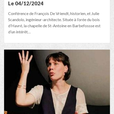
Le 04/12/2024
Conférence de François De Vriendt, historien, et Julie
Scandolo, ingénieur-architecte. Située à l’orée du bois
d’Havré, la chapelle de St-Antoine en Barbefossse est
d’un intérêt…