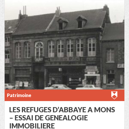
Patrimoine
LES REFUGES D’ABBAYE A MONS
– ESSAI DE GENEALOGIE
IMMOBILIERE