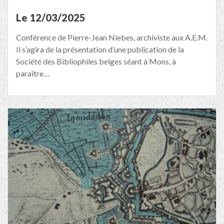
Le 12/03/2025
Conférence de Pierre-Jean Niebes, archiviste aux A.E.M.
Il s’agira de la présentation d’une publication de la
Société des Bibliophiles belges séant à Mons, à
paraître…