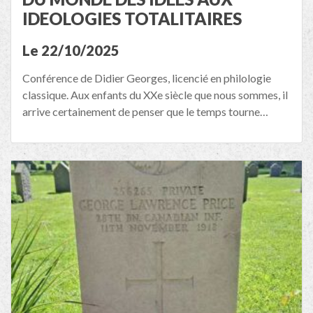
IDEOLOGIES TOTALITAIRES
Le 22/10/2025
Conférence de Didier Georges, licencié en philologie
classique. Aux enfants du XXe siècle que nous sommes, il
arrive certainement de penser que le temps tourne…