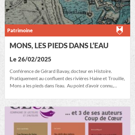
Patrimoine
MONS, LES PIEDS DANS L’EAU
Le 26/02/2025
Conférence de Gérard Bavay, docteur en Histoire.
Pratiquement au confluent des rivières Haine et Trouille,
Mons a les pieds dans l’eau. Au point d’avoir connu,…