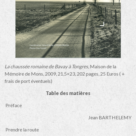
La chaussée romaine de Bavay à Tongres
, Maison de la
Mémoire de Mons, 2009, 21,5×23, 202 pages, 25 Euros ( +
frais de port éventuels)
Table des matières
Préface
Jean BARTHELEMY
Prendre la route