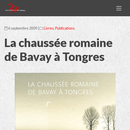
6 septembre 2009 |
Livres
,
Publications
La chaussée romaine
de Bavay à Tongres