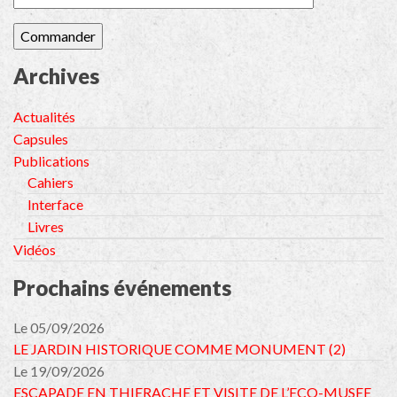
Archives
Actualités
Capsules
Publications
Cahiers
Interface
Livres
Vidéos
Prochains événements
Le 05/09/2026
LE JARDIN HISTORIQUE COMME MONUMENT (2)
Le 19/09/2026
ESCAPADE EN THIERACHE ET VISITE DE L’ECO-MUSEE