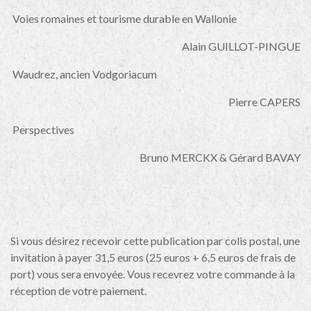
Voies romaines et tourisme durable en Wallonie
Alain GUILLOT-PINGUE
Waudrez, ancien Vodgoriacum
Pierre CAPERS
Perspectives
Bruno MERCKX & Gérard BAVAY
Si vous désirez recevoir cette publication par colis postal, une
invitation à payer 31,5 euros (25 euros + 6,5 euros de frais de
port) vous sera envoyée. Vous recevrez votre commande à la
réception de votre paiement.