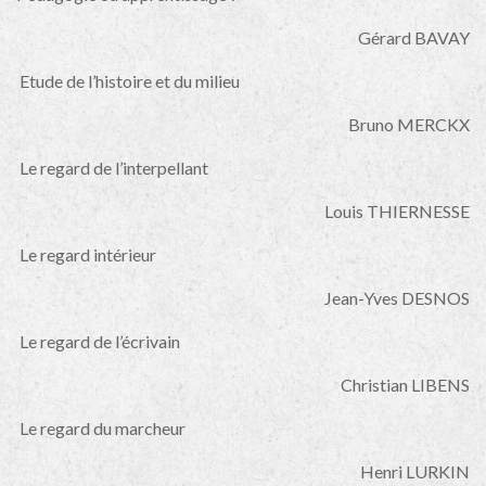
Gérard BAVAY
Etude de l’histoire et du milieu
Bruno MERCKX
Le regard de l’interpellant
Louis THIERNESSE
Le regard intérieur
Jean-Yves DESNOS
Le regard de l’écrivain
Christian LIBENS
Le regard du marcheur
Henri LURKIN