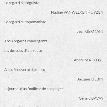
Le regard du linguiste
Nadine VANWELKENHUYZEN
Le regard du toponymiste
Jean GERMAIN
Trois regards convergents
Les dessous d’une route
André MATTHYS
A la découverte du milieu
Jacques LIEBIN
Le journal d’un fouilleur de campagne
Gérard BAVAY