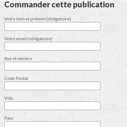
Commander cette publication
Votre nom et prénom (obligatoire)
Votre email (obligatoire)
Rue et numéro
Code Postal
Ville
Pays