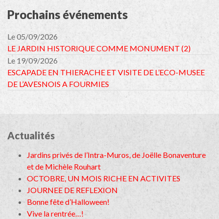
Prochains événements
Le 05/09/2026
LE JARDIN HISTORIQUE COMME MONUMENT (2)
Le 19/09/2026
ESCAPADE EN THIERACHE ET VISITE DE L’ECO-MUSEE
DE L’AVESNOIS A FOURMIES
Actualités
Jardins privés de l’Intra-Muros, de Joëlle Bonaventure
et de Michèle Rouhart
OCTOBRE, UN MOIS RICHE EN ACTIVITES
JOURNEE DE REFLEXION
Bonne fête d’Halloween!
Vive la rentrée…!