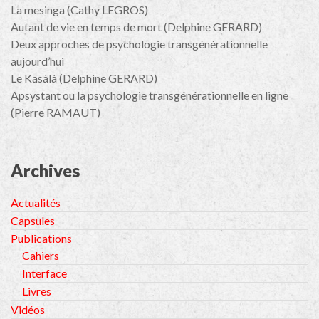
La mesinga (Cathy LEGROS)
Autant de vie en temps de mort (Delphine GERARD)
Deux approches de psychologie transgénérationnelle
aujourd’hui
Le Kasàlà (Delphine GERARD)
Apsystant ou la psychologie transgénérationnelle en ligne
(Pierre RAMAUT)
Archives
Actualités
Capsules
Publications
Cahiers
Interface
Livres
Vidéos