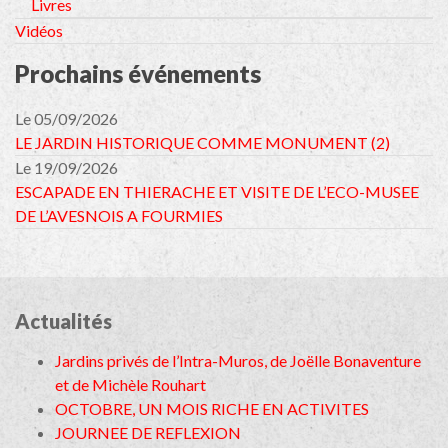
Livres
Vidéos
Prochains événements
Le 05/09/2026
LE JARDIN HISTORIQUE COMME MONUMENT (2)
Le 19/09/2026
ESCAPADE EN THIERACHE ET VISITE DE L’ECO-MUSEE
DE L’AVESNOIS A FOURMIES
Actualités
Jardins privés de l’Intra-Muros, de Joëlle Bonaventure
et de Michèle Rouhart
OCTOBRE, UN MOIS RICHE EN ACTIVITES
JOURNEE DE REFLEXION