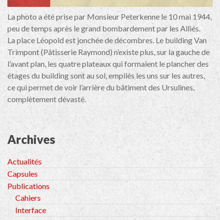
La photo a été prise par Monsieur Peterkenne le 10 mai 1944,
peu de temps après le grand bombardement par les Alliés.
La place Léopold est jonchée de décombres. Le building Van
Trimpont (Pâtisserie Raymond) n’existe plus, sur la gauche de
l’avant plan, les quatre plateaux qui formaient le plancher des
étages du building sont au sol, empilés les uns sur les autres,
ce qui permet de voir l’arrière du bâtiment des Ursulines,
complètement dévasté.
Archives
Actualités
Capsules
Publications
Cahiers
Interface