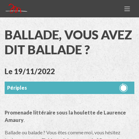
BALLADE, VOUS AVEZ
DIT BALLADE ?
Le 19/11/2022
Périples
Promenade littéraire sous la houlette de Laurence
Amaury
.
Ballade ou balade ? Vous êtes comme moi, vous hésitez