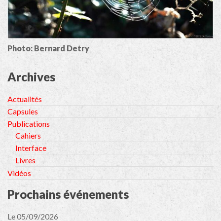
Photo: Bernard Detry
Archives
Actualités
Capsules
Publications
Cahiers
Interface
Livres
Vidéos
Prochains événements
Le 05/09/2026