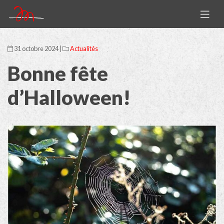
31 octobre 2024 |
Actualités
Bonne fête
d’Halloween!