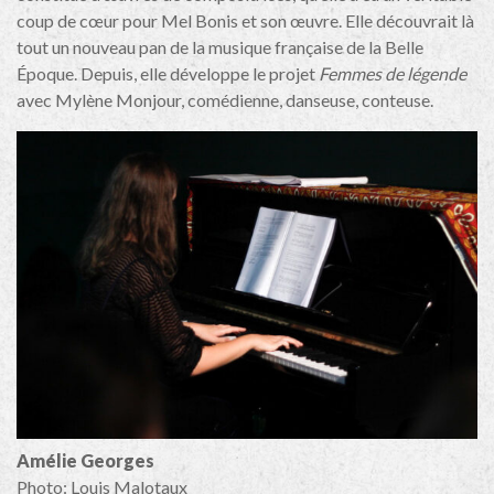
coup de cœur pour Mel Bonis et son œuvre. Elle découvrait là
tout un nouveau pan de la musique française de la Belle
Époque. Depuis, elle développe le projet
Femmes de légende
avec Mylène Monjour, comédienne, danseuse, conteuse.
Amélie Georges
Photo: Louis Malotaux