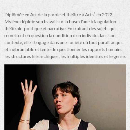
Diplômée en Art de la parole et théâtre à Arts² en 2022,
Mylène déploie son travail sur la base d’une triangulation
théâtrale, politique et narrative. En traitant des sujets qui
remettent en question la condition d’un individu dans son
contexte, elle s’engage dans une société où tout paraît acquis
et inébranlable et tente de questionner les rapports humains,
les structures hiérarchiques, les multiples identités et le genre.