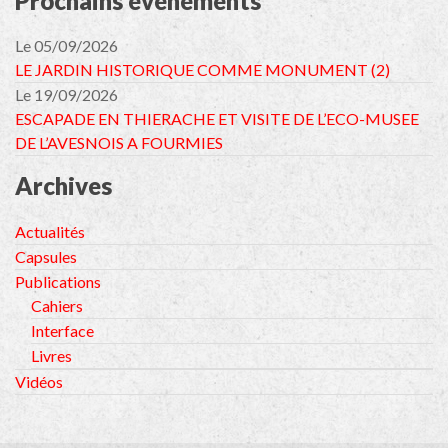
Prochains événements
Le 05/09/2026
LE JARDIN HISTORIQUE COMME MONUMENT (2)
Le 19/09/2026
ESCAPADE EN THIERACHE ET VISITE DE L’ECO-MUSEE
DE L’AVESNOIS A FOURMIES
Archives
Actualités
Capsules
Publications
Cahiers
Interface
Livres
Vidéos