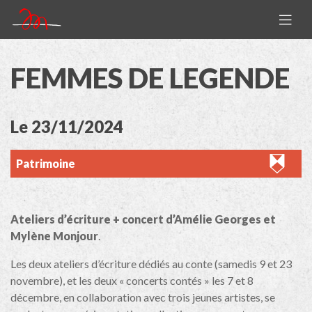
FEMMES DE LEGENDE
Le 23/11/2024
Patrimoine
Ateliers d’écriture + concert d’Amélie Georges et
Mylène Monjour
.
Les deux ateliers d’écriture dédiés au conte (samedis 9 et 23
novembre), et les deux « concerts contés » les 7 et 8
décembre, en collaboration avec trois jeunes artistes, se