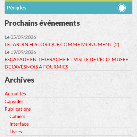
Périples
Prochains événements
Le 05/09/2026
LE JARDIN HISTORIQUE COMME MONUMENT (2)
Le 19/09/2026
ESCAPADE EN THIERACHE ET VISITE DE L’ECO-MUSEE
DE L’AVESNOIS A FOURMIES
Archives
Actualités
Capsules
Publications
Cahiers
Interface
Livres