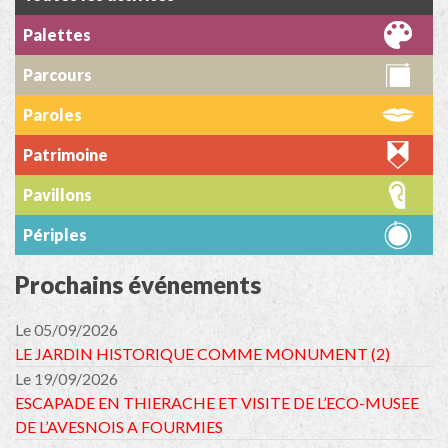
Palettes
Parcours
Paroles
Patrimoine
Pavillons
Périples
Prochains événements
Le 05/09/2026
LE JARDIN HISTORIQUE COMME MONUMENT (2)
Le 19/09/2026
ESCAPADE EN THIERACHE ET VISITE DE L’ECO-MUSEE
DE L’AVESNOIS A FOURMIES