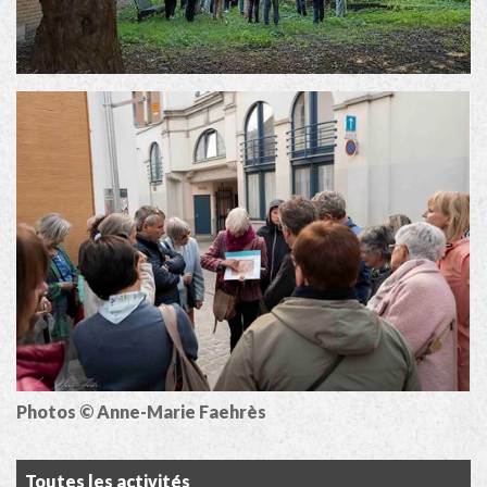
Photos © Anne-Marie Faehrès
Toutes les activités