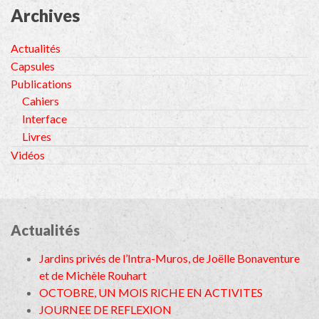
Archives
Actualités
Capsules
Publications
Cahiers
Interface
Livres
Vidéos
Actualités
Jardins privés de l’Intra-Muros, de Joëlle Bonaventure
et de Michèle Rouhart
OCTOBRE, UN MOIS RICHE EN ACTIVITES
JOURNEE DE REFLEXION