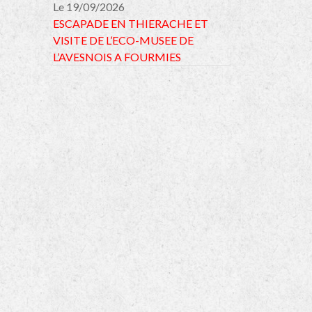
Le 19/09/2026
ESCAPADE EN THIERACHE ET
VISITE DE L’ECO-MUSEE DE
L’AVESNOIS A FOURMIES