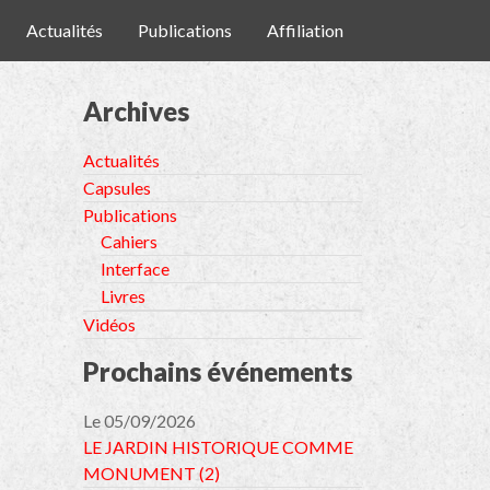
Actualités
Publications
Affiliation
Archives
Actualités
Capsules
Publications
Cahiers
Interface
Livres
Vidéos
Prochains événements
Le 05/09/2026
LE JARDIN HISTORIQUE COMME
MONUMENT (2)