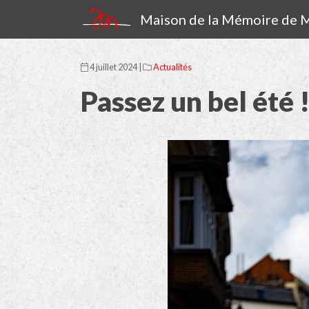
Maison de la Mémoire de
4 juillet 2024 |
Actualités
Passez un bel été 