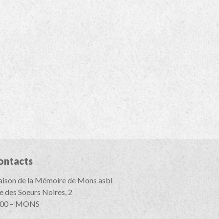
ontacts
ison de la Mémoire de Mons asbl
e des Soeurs Noires, 2
00 – MONS