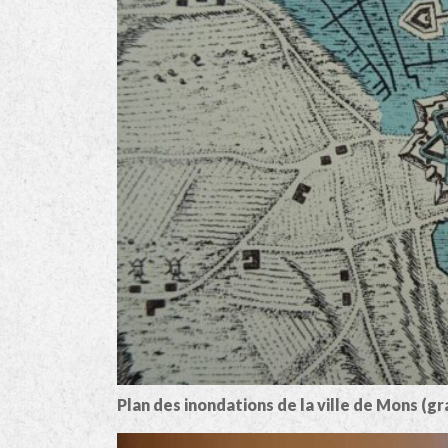
Plan des inondations de la ville de Mons (gr