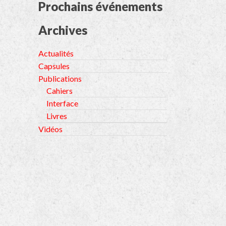
Prochains événements
Archives
Actualités
Capsules
Publications
Cahiers
Interface
Livres
Vidéos