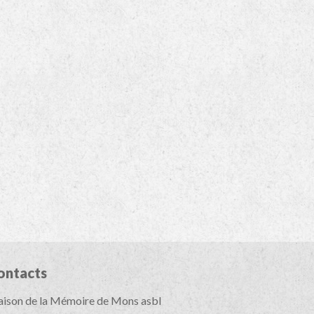
ontacts
ison de la Mémoire de Mons asbl