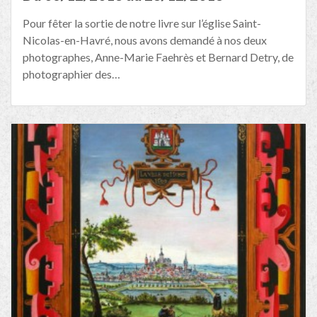
Pour fêter la sortie de notre livre sur l’église Saint-
Nicolas-en-Havré, nous avons demandé à nos deux
photographes, Anne-Marie Faehrès et Bernard Detry, de
photographier des…