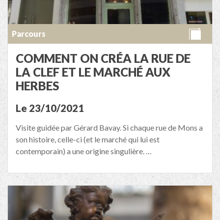
Parcours
COMMENT ON CRÉA LA RUE DE
LA CLEF ET LE MARCHÉ AUX
HERBES
Le 23/10/2021
Visite guidée par Gérard Bavay. Si chaque rue de Mons a
son histoire, celle-ci (et le marché qui lui est
contemporain) a une origine singulière. …