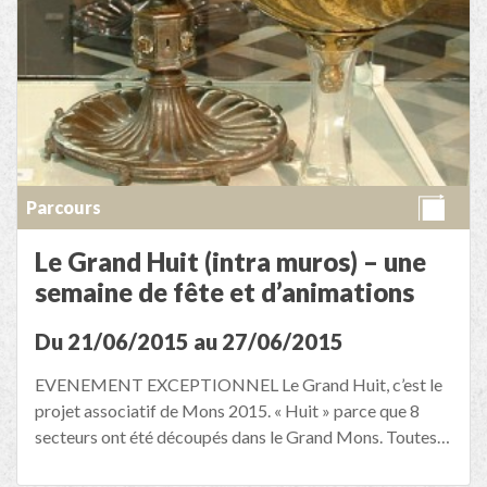
Parcours
Le Grand Huit (intra muros) – une
semaine de fête et d’animations
Du 21/06/2015 au 27/06/2015
EVENEMENT EXCEPTIONNEL Le Grand Huit, c’est le
projet associatif de Mons 2015. « Huit » parce que 8
secteurs ont été découpés dans le Grand Mons. Toutes…