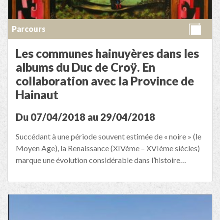
Parcours
Les communes hainuyères dans les
albums du Duc de Croÿ. En
collaboration avec la Province de
Hainaut
Du 07/04/2018 au 29/04/2018
Succédant à une période souvent estimée de « noire » (le
Moyen Age), la Renaissance (XIVème – XVIème siècles)
marque une évolution considérable dans l’histoire…