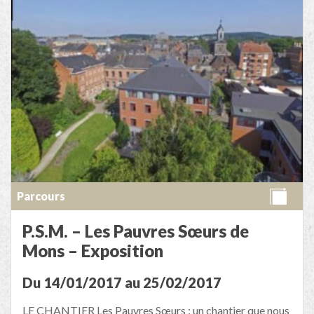
Parcours
P.S.M. – Les Pauvres Sœurs de
Mons – Exposition
Du 14/01/2017 au 25/02/2017
LE CHANTIER Les Pauvres Sœurs : un chantier que nous