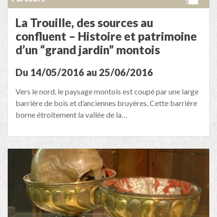
La Trouille, des sources au
confluent – Histoire et patrimoine
d’un “grand jardin” montois
Du 14/05/2016 au 25/06/2016
Vers le nord, le paysage montois est coupé par une large
barrière de bois et d’anciennes bruyères. Cette barrière
borne étroitement la vallée de la…