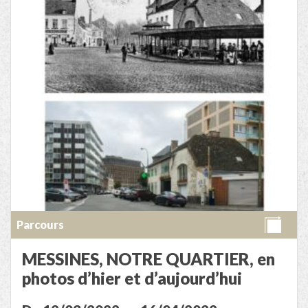
Parcours
MESSINES, NOTRE QUARTIER, en
photos d’hier et d’aujourd’hui