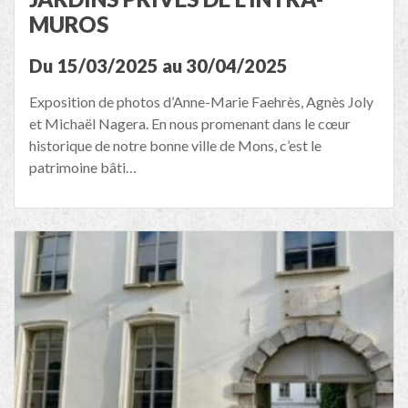
MUROS
Du 15/03/2025 au 30/04/2025
Exposition de photos d’Anne-Marie Faehrès, Agnès Joly
et Michaël Nagera. En nous promenant dans le cœur
historique de notre bonne ville de Mons, c’est le
patrimoine bâti…