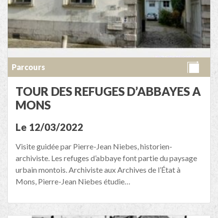
Parcours
TOUR DES REFUGES D’ABBAYES A
MONS
Le 12/03/2022
Visite guidée par Pierre-Jean Niebes, historien-
archiviste. Les refuges d’abbaye font partie du paysage
urbain montois. Archiviste aux Archives de l’État à
Mons, Pierre-Jean Niebes étudie…