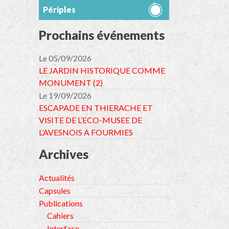
Périples
Prochains événements
Le 05/09/2026
LE JARDIN HISTORIQUE COMME
MONUMENT (2)
Le 19/09/2026
ESCAPADE EN THIERACHE ET
VISITE DE L’ECO-MUSEE DE
L’AVESNOIS A FOURMIES
Archives
Actualités
Capsules
Publications
Cahiers
Interface