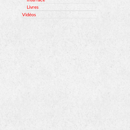
Livres
Vidéos